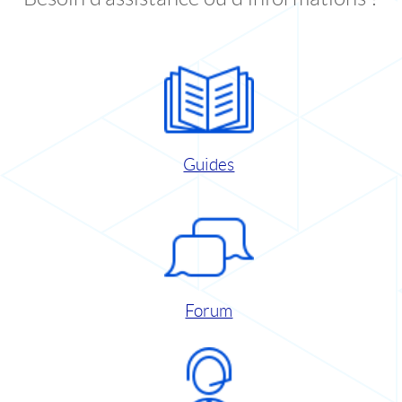
Guides
Forum